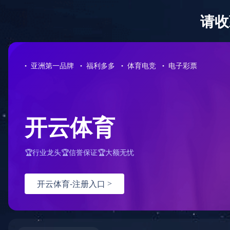
米兰官方网站
首