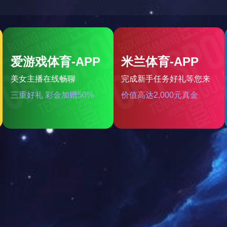
日完成修复主体工程。2020年1月份通过第一阶段评审，由于阻隔填埋区需进行