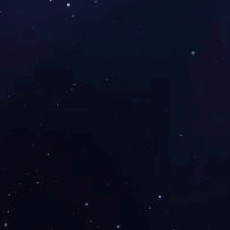
上一篇：
没有了
下一篇：
广东某企业地块土壤修复项目
栏目导航
米兰官方网站-米兰(中国)
关于我们
电话：400-698-2838