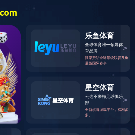
400-698-2838
源
新闻资讯
米兰官方网站-米兰(中国)