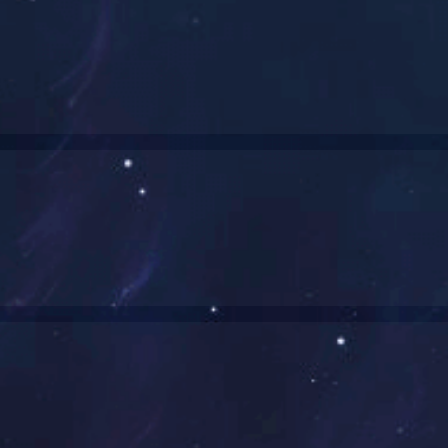
例
在线监控案例
噪声与无尘车间
机电暖通工程
炭地质局嘉禾基地大院地块污染土壤
来源：广州蓝清环保工程有限公司
时间：2020-03-19
浏览次数：9231次
术：固化稳定化+阻隔填埋；