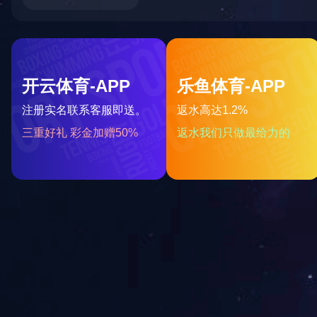
3、修复工期
项目自2019年4月开始进场，2019年10月30
份完成项目最终评审。