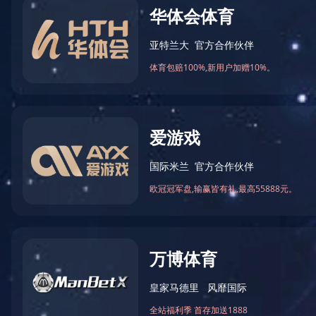
水生态修复案例
污水治理案例
废气治理案
当前位置：
米兰官方网站
>
工程案例
>
机电暖通工程
广州蓝清环保风管部经营项目:有白铁通风管
通风除尘工程，白铁皮通风管批发安装。承接中